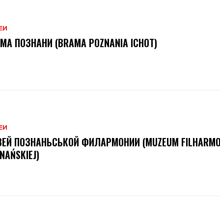
ЕИ
МА ПОЗНАНИ (BRAMA POZNANIA ICHOT)
ЕИ
ЕЙ ПОЗНАНЬСЬКОЙ ФИЛАРМОНИИ (MUZEUM FILHARMO
NAŃSKIEJ)