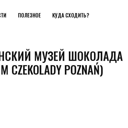
СТИ
ПОЛЕЗНОЕ
КУДА СХОДИТЬ?
НСКИЙ МУЗЕЙ ШОКОЛАДА
M CZEKOLADY POZNAŃ)