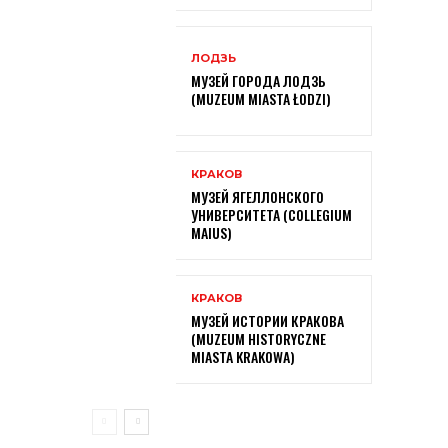
ЛОДЗЬ
МУЗЕЙ ГОРОДА ЛОДЗЬ
(MUZEUM MIASTA ŁODZI)
КРАКОВ
МУЗЕЙ ЯГЕЛЛОНСКОГО
УНИВЕРСИТЕТА (COLLEGIUM
MAIUS)
КРАКОВ
МУЗЕЙ ИСТОРИИ КРАКОВА
(MUZEUM HISTORYCZNE
MIASTA KRAKOWA)