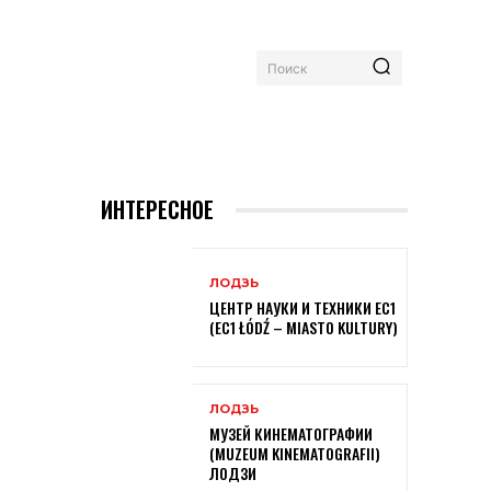
Поиск
ИНТЕРЕСНОЕ
ЛОДЗЬ
ЦЕНТР НАУКИ И ТЕХНИКИ EC1
(EC1 ŁÓDŹ – MIASTO KULTURY)
ЛОДЗЬ
МУЗЕЙ КИНЕМАТОГРАФИИ
(MUZEUM KINEMATOGRAFII)
ЛОДЗИ