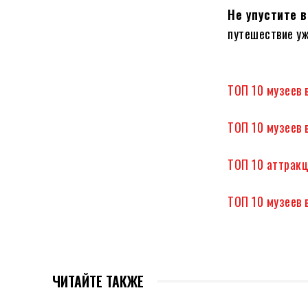
Не упустите 
путешествие уж
ТОП 10 музеев 
ТОП 10 музеев 
ТОП 10 аттракц
ТОП 10 музеев 
ЧИТАЙТЕ ТАКЖЕ