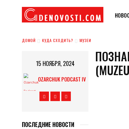
НОВО
ДОМОЙ
КУДА СХОДИТЬ?
МУЗЕИ
ПОЗНА
15 НОЯБРЯ, 2024
(MUZEU
OZARCHUK PODCAST IV
ПОСЛЕДНИЕ НОВОСТИ