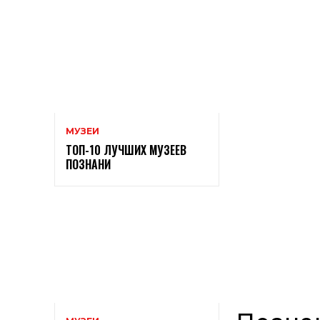
МУЗЕИ
ТОП-10 ЛУЧШИХ МУЗЕЕВ
ПОЗНАНИ