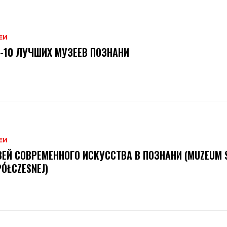
ЕИ
-10 ЛУЧШИХ МУЗЕЕВ ПОЗНАНИ
ЕИ
ЕЙ СОВРЕМЕННОГО ИСКУССТВА В ПОЗНАНИ (MUZEUM 
ÓŁCZESNEJ)