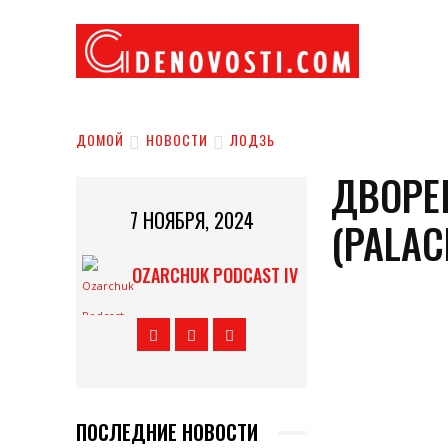
НОВО
ДОМОЙ
НОВОСТИ
ЛОДЗЬ
ДВОРЕ
7 НОЯБРЯ, 2024
(PALAC
OZARCHUK PODCAST IV
ПОСЛЕДНИЕ НОВОСТИ