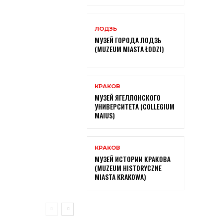
ЛОДЗЬ
МУЗЕЙ ГОРОДА ЛОДЗЬ
(MUZEUM MIASTA ŁODZI)
КРАКОВ
МУЗЕЙ ЯГЕЛЛОНСКОГО
УНИВЕРСИТЕТА (COLLEGIUM
MAIUS)
КРАКОВ
МУЗЕЙ ИСТОРИИ КРАКОВА
(MUZEUM HISTORYCZNE
MIASTA KRAKOWA)