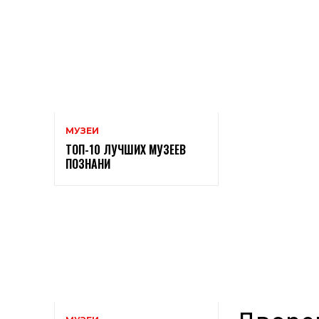
МУЗЕИ
ТОП-10 ЛУЧШИХ МУЗЕЕВ
ПОЗНАНИ