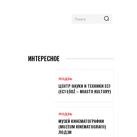
Поиск
ИНТЕРЕСНОЕ
ЛОДЗЬ
ЦЕНТР НАУКИ И ТЕХНИКИ EC1
(EC1 ŁÓDŹ – MIASTO KULTURY)
ЛОДЗЬ
МУЗЕЙ КИНЕМАТОГРАФИИ
(MUZEUM KINEMATOGRAFII)
ЛОДЗИ