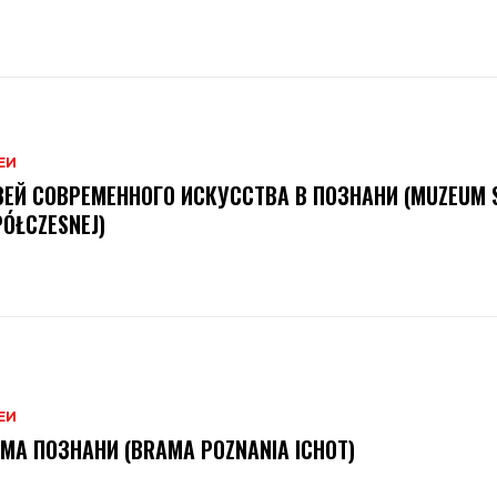
ЕИ
ЕЙ СОВРЕМЕННОГО ИСКУССТВА В ПОЗНАНИ (MUZEUM 
ÓŁCZESNEJ)
ЕИ
МА ПОЗНАНИ (BRAMA POZNANIA ICHOT)