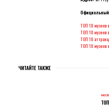
Официальный
ТОП 10 музеев 
ТОП 10 музеев 
ТОП 10 аттракц
ТОП 10 музеев 
ЧИТАЙТЕ ТАКЖЕ
МУЗ
ТОП