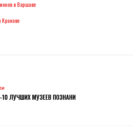
ионов в Варшаве
в Кракове
ЕИ
-10 ЛУЧШИХ МУЗЕЕВ ПОЗНАНИ