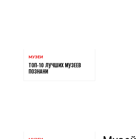
МУЗЕИ
ТОП-10 ЛУЧШИХ МУЗЕЕВ
ПОЗНАНИ