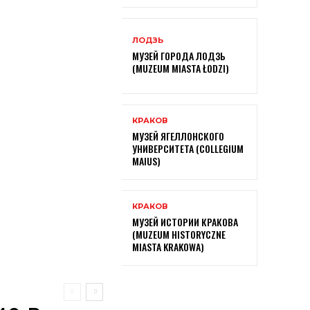
ЛОДЗЬ
МУЗЕЙ ГОРОДА ЛОДЗЬ
(MUZEUM MIASTA ŁODZI)
КРАКОВ
МУЗЕЙ ЯГЕЛЛОНСКОГО
УНИВЕРСИТЕТА (COLLEGIUM
MAIUS)
КРАКОВ
МУЗЕЙ ИСТОРИИ КРАКОВА
(MUZEUM HISTORYCZNE
MIASTA KRAKOWA)