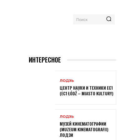
Поиск
ИНТЕРЕСНОЕ
ЛОДЗЬ
ЦЕНТР НАУКИ И ТЕХНИКИ EC1
(EC1 ŁÓDŹ – MIASTO KULTURY)
ЛОДЗЬ
МУЗЕЙ КИНЕМАТОГРАФИИ
(MUZEUM KINEMATOGRAFII)
ЛОДЗИ