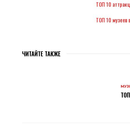
ТОП 10 аттракц
ТОП 10 музеев 
ЧИТАЙТЕ ТАКЖЕ
МУЗ
ТОП