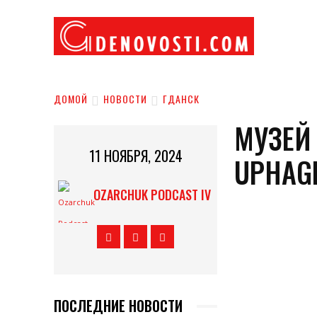
НОВО
ДОМОЙ
НОВОСТИ
ГДАНСК
МУЗЕЙ
11 НОЯБРЯ, 2024
UPHAG
OZARCHUK PODCAST IV
ПОСЛЕДНИЕ НОВОСТИ