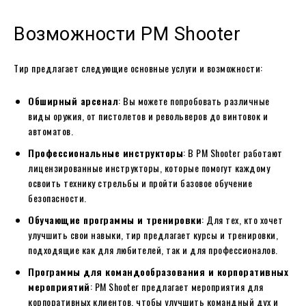
Возможности PM Shooter
Тир предлагает следующие основные услуги и возможности:
Обширный арсенал
: Вы можете попробовать различные
виды оружия, от пистолетов и револьверов до винтовок и
автоматов.
Профессиональные инструкторы
: В PM Shooter работают
лицензированные инструкторы, которые помогут каждому
освоить технику стрельбы и пройти базовое обучение
безопасности.
Обучающие программы и тренировки
: Для тех, кто хочет
улучшить свои навыки, тир предлагает курсы и тренировки,
подходящие как для любителей, так и для профессионалов.
Программы для командообразования и корпоративных
мероприятий
: PM Shooter предлагает мероприятия для
корпоративных клиентов, чтобы улучшить командный дух и