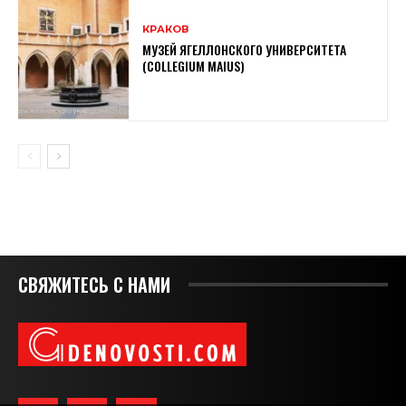
КРАКОВ
МУЗЕЙ ЯГЕЛЛОНСКОГО УНИВЕРСИТЕТА
(COLLEGIUM MAIUS)
СВЯЖИТЕСЬ С НАМИ