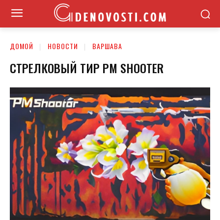
ДОМОЙ
НОВОСТИ
ВАРШАВА
СТРЕЛКОВЫЙ ТИР PM SHOOTER