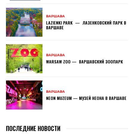
ВАРШАВА
LAZIENKI PARK — ЛАЗЕНКОВСКИЙ ПАРК В
ВАРШАВЕ
ВАРШАВА
WARSAW ZOO — ВАРШАВСКИЙ ЗООПАРК
ВАРШАВА
NEON MUZEUM — МУЗЕЙ НЕОНА В ВАРШАВЕ
ПОСЛЕДНИЕ НОВОСТИ