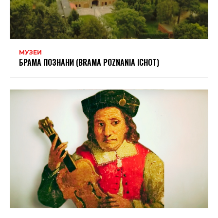
МУЗЕИ
БРАМА ПОЗНАНИ (BRAMA POZNANIA ICHOT)