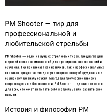
PM Shooter — тир для
профессиональной и
любительской стрельбы
PM Shooter — один из лучших стрелковых тиров, предлагающий
широкий спектр возможностей для тренировок, соревнований и
обучения. Тир привлекает как новичков, так и профессиональных
стрелков, предоставляя доступ к современному оборудованию и
обширному арсеналу оружия. Благодаря профессиональному
сопровождению и безопасности, PM Shooter — идеальное место
для всех, кто хочет испытать себя в стрельбе или развить свои
навыки.
История и философия PM