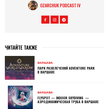
OZARCHUK PODCAST IV
ЧИТАЙТЕ ТАКЖЕ
ВАРШАВА
ПАРК РАЗВЛЕЧЕНИЙ ADVENTURE PARK
В ВАРШАВЕ
ВАРШАВА
FLYSPOT — INDOOR SKYDIVING —
АЭРОДИНАМИЧЕСКАЯ ТРУБА В ВАРШАВЕ