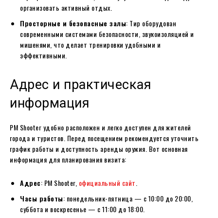
организовать активный отдых.
Просторные и безопасные залы
: Тир оборудован
современными системами безопасности, звукоизоляцией и
мишенями, что делает тренировки удобными и
эффективными.
Адрес и практическая
информация
PM Shooter удобно расположен и легко доступен для жителей
города и туристов. Перед посещением рекомендуется уточнить
график работы и доступность аренды оружия. Вот основная
информация для планирования визита:
Адрес
: PM Shooter,
официальный сайт
.
Часы работы
: понедельник-пятница — с 10:00 до 20:00,
суббота и воскресенье — с 11:00 до 18:00.