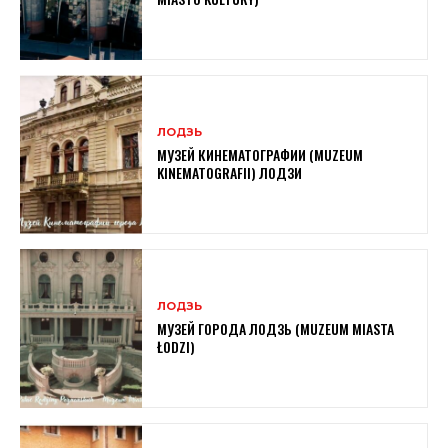
ЛОДЗЬ
МУЗЕЙ КИНЕМАТОГРАФИИ (MUZEUM
KINEMATOGRAFII) ЛОДЗИ
ЛОДЗЬ
МУЗЕЙ ГОРОДА ЛОДЗЬ (MUZEUM MIASTA
ŁODZI)