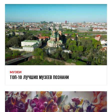
МУЗЕИ
ТОП-10 ЛУЧШИХ МУЗЕЕВ ПОЗНАНИ