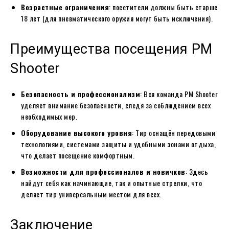
Возрастные ограничения
: посетители должны быть старше
18 лет (для пневматического оружия могут быть исключения).
Преимущества посещения PM
Shooter
Безопасность и профессионализм
: Вся команда PM Shooter
уделяет внимание безопасности, следя за соблюдением всех
необходимых мер.
Оборудование высокого уровня
: Тир оснащён передовыми
технологиями, системами защиты и удобными зонами отдыха,
что делает посещение комфортным.
Возможности для профессионалов и новичков
: Здесь
найдут себя как начинающие, так и опытные стрелки, что
делает тир универсальным местом для всех.
Заключение