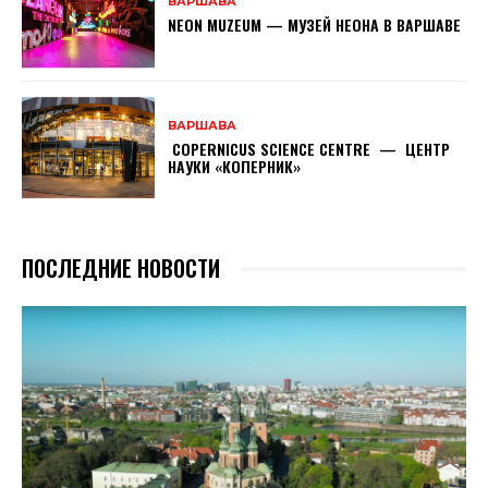
ВАРШАВА
NEON MUZEUM — МУЗЕЙ НЕОНА В ВАРШАВЕ
ВАРШАВА
COPERNICUS SCIENCE CENTRE — ЦЕНТР
НАУКИ «КОПЕРНИК»
ПОСЛЕДНИЕ НОВОСТИ