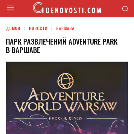
ДОМОЙ
НОВОСТИ
ВАРШАВА
ПАРК РАЗВЛЕЧЕНИЙ ADVENTURE PARK
В ВАРШАВЕ