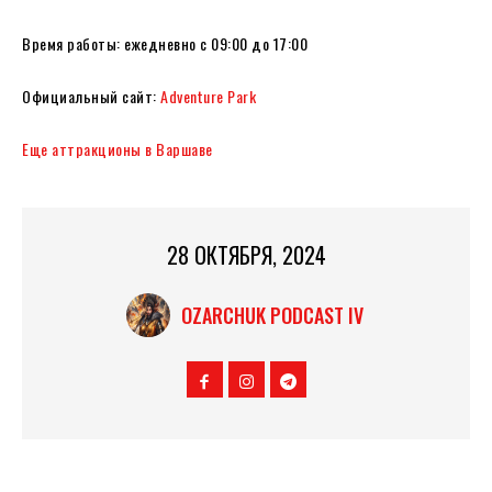
Время работы: ежедневно с 09:00 до 17:00
Официальный сайт:
Adventure Park
Еще аттракционы в Варшаве
28 ОКТЯБРЯ, 2024
OZARCHUK PODCAST IV