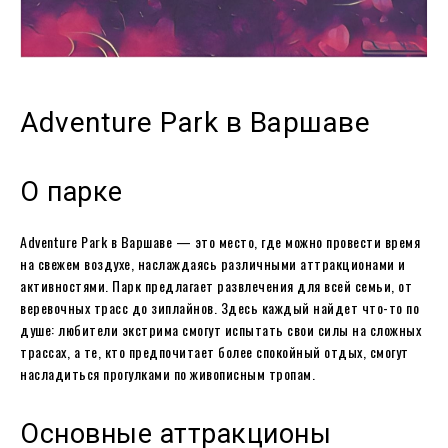
Adventure Park в Варшаве
О парке
Adventure Park в Варшаве — это место, где можно провести время
на свежем воздухе, наслаждаясь различными аттракционами и
активностями. Парк предлагает развлечения для всей семьи, от
веревочных трасс до зиплайнов. Здесь каждый найдет что-то по
душе: любители экстрима смогут испытать свои силы на сложных
трассах, а те, кто предпочитает более спокойный отдых, смогут
насладиться прогулками по живописным тропам.
Основные аттракционы