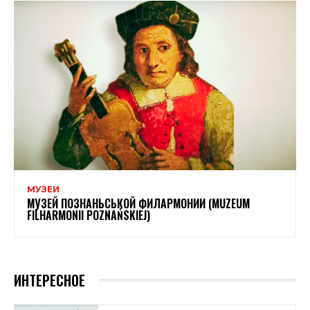
МУЗЕИ
МУЗЕЙ ПОЗНАНЬСЬКОЙ ФИЛАРМОНИИ (MUZEUM
FILHARMONII POZNAŃSKIEJ)
ИНТЕРЕСНОЕ