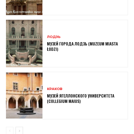
ЛОДЗЬ
МУЗЕЙ ГОРОДА ЛОДЗЬ (MUZEUM MIASTA
ŁODZI)
КРАКОВ
МУЗЕЙ ЯГЕЛЛОНСКОГО УНИВЕРСИТЕТА
(COLLEGIUM MAIUS)