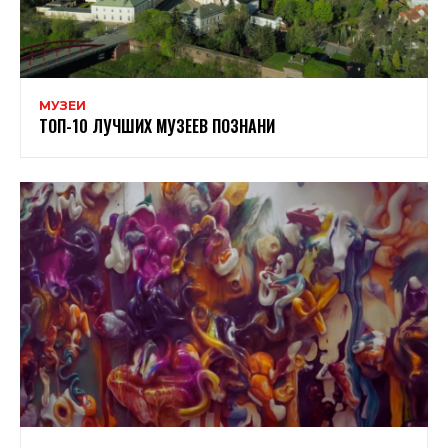
МУЗЕИ
ТОП-10 ЛУЧШИХ МУЗЕЕВ ПОЗНАНИ