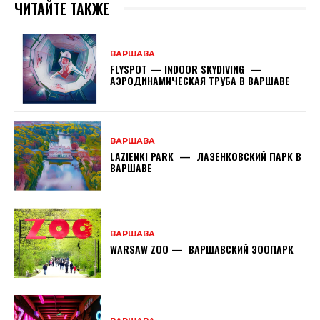
ЧИТАЙТЕ ТАКЖЕ
ВАРШАВА
FLYSPOT — INDOOR SKYDIVING —
АЭРОДИНАМИЧЕСКАЯ ТРУБА В ВАРШАВЕ
ВАРШАВА
LAZIENKI PARK — ЛАЗЕНКОВСКИЙ ПАРК В
ВАРШАВЕ
ВАРШАВА
WARSAW ZOO — ВАРШАВСКИЙ ЗООПАРК