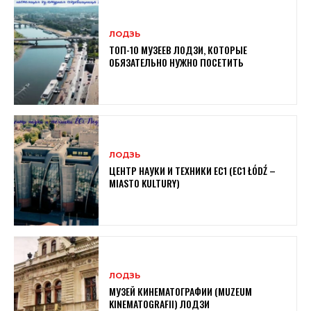
ЛОДЗЬ
ТОП-10 МУЗЕЕВ ЛОДЗИ, КОТОРЫЕ
ОБЯЗАТЕЛЬНО НУЖНО ПОСЕТИТЬ
ЛОДЗЬ
ЦЕНТР НАУКИ И ТЕХНИКИ EC1 (EC1 ŁÓDŹ –
MIASTO KULTURY)
ЛОДЗЬ
МУЗЕЙ КИНЕМАТОГРАФИИ (MUZEUM
KINEMATOGRAFII) ЛОДЗИ