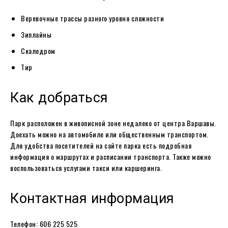
Веревочные трассы разного уровня сложности
Зиплайны
Скалодром
Тир
Как добраться
Парк расположен в живописной зоне недалеко от центра Варшавы.
Доехать можно на автомобиле или общественным транспортом.
Для удобства посетителей на сайте парка есть подробная
информация о маршрутах и расписании транспорта. Также можно
воспользоваться услугами такси или каршеринга.
Контактная информация
Телефон: 606 225 525