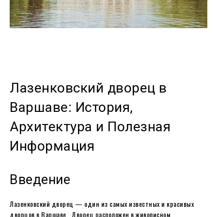
Лазенковский дворец в
Варшаве: История,
Архитектура и Полезная
Информация
Введение
Лазенковский дворец — один из самых известных и красивых
дворцов в Варшаве. Дворец расположен в живописном