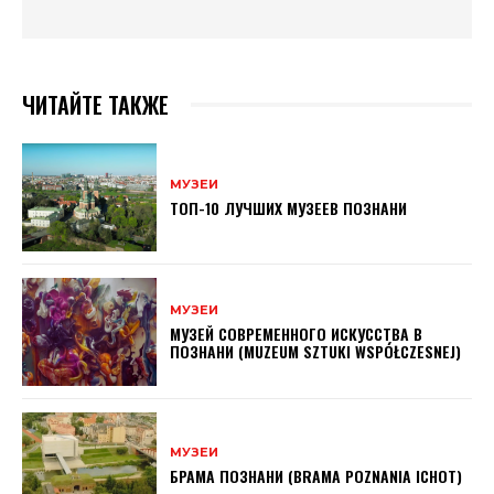
ЧИТАЙТЕ ТАКЖЕ
МУЗЕИ
ТОП-10 ЛУЧШИХ МУЗЕЕВ ПОЗНАНИ
МУЗЕИ
МУЗЕЙ СОВРЕМЕННОГО ИСКУССТВА В
ПОЗНАНИ (MUZEUM SZTUKI WSPÓŁCZESNEJ)
МУЗЕИ
БРАМА ПОЗНАНИ (BRAMA POZNANIA ICHOT)