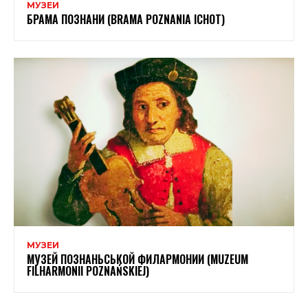
МУЗЕИ
БРАМА ПОЗНАНИ (BRAMA POZNANIA ICHOT)
МУЗЕИ
МУЗЕЙ ПОЗНАНЬСЬКОЙ ФИЛАРМОНИИ (MUZEUM
FILHARMONII POZNAŃSKIEJ)