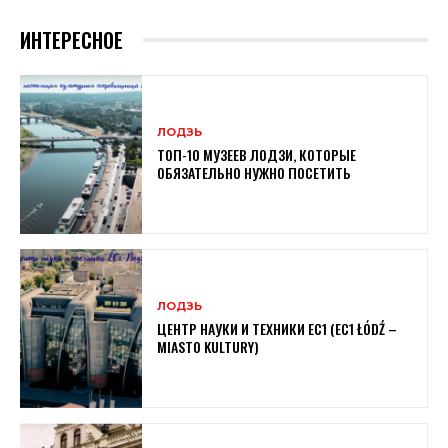
ИНТЕРЕСНОЕ
ЛОДЗЬ
ТОП-10 МУЗЕЕВ ЛОДЗИ, КОТОРЫЕ
ОБЯЗАТЕЛЬНО НУЖНО ПОСЕТИТЬ
ЛОДЗЬ
ЦЕНТР НАУКИ И ТЕХНИКИ EC1 (EC1 ŁÓDŹ –
MIASTO KULTURY)