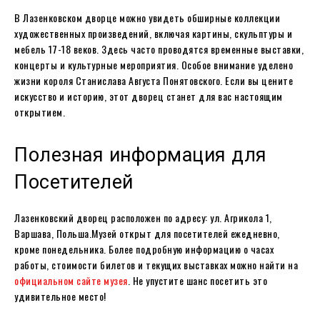
В Лазенковском дворце можно увидеть обширные коллекции
художественных произведений, включая картины, скульптуры и
мебель 17-18 веков. Здесь часто проводятся временные выставки,
концерты и культурные мероприятия. Особое внимание уделено
жизни короля Станислава Августа Понятовского. Если вы цените
искусство и историю, этот дворец станет для вас настоящим
открытием.
Полезная информация для
Посетителей
Лазенковский дворец расположен по адресу: ул. Агрикола 1,
Варшава, Польша.Музей открыт для посетителей ежедневно,
кроме понедельника. Более подробную информацию о часах
работы, стоимости билетов и текущих выставках можно найти на
официальном сайте музея
. Не упустите шанс посетить это
удивительное место!