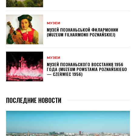
МУЗЕИ
МУЗЕЙ ПОЗНАНЬСЬКОЙ ФИЛАРМОНИИ
(MUZEUM FILHARMONII POZNAŃSKIEJ)
МУЗЕИ
МУЗЕЙ ПОЗНАНЬСКОГО ВОССТАНИЯ 1956
ГОДА (MUZEUM POWSTANIA POZNAŃSKIEGO
— CZERWIEC 1956)
ПОСЛЕДНИЕ НОВОСТИ