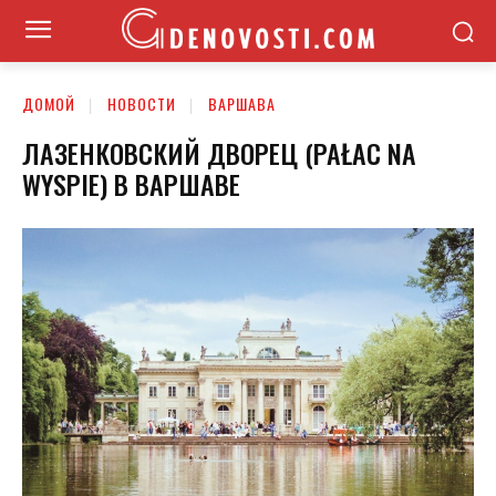
ДОМОЙ
НОВОСТИ
ВАРШАВА
ЛАЗЕНКОВСКИЙ ДВОРЕЦ (PAŁAC NA
WYSPIE) В ВАРШАВЕ