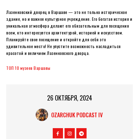
Лазенковский дворец в Варшаве — это не только историческое
здание, но и важное культурное учреждение. Его богатая история и
уникальная атмосфера делают его обязательным для посещения
всем, кто интересуется архитектурой, историей и искусством.
Планируйте свое посещение и откройте для себя это
удивительное место! Не упустите возможность насладиться
красотой и величием Лазенковского дворца.
ТОП 10 музеев Варшавы
26 ОКТЯБРЯ, 2024
OZARCHUK PODCAST IV