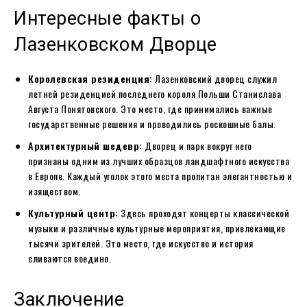
Интересные факты о
Лазенковском Дворце
Королевская резиденция:
Лазенковский дворец служил
летней резиденцией последнего короля Польши Станислава
Августа Понятовского. Это место, где принимались важные
государственные решения и проводились роскошные балы.
Архитектурный шедевр:
Дворец и парк вокруг него
признаны одним из лучших образцов ландшафтного искусства
в Европе. Каждый уголок этого места пропитан элегантностью и
изяществом.
Культурный центр:
Здесь проходят концерты классической
музыки и различные культурные мероприятия, привлекающие
тысячи зрителей. Это место, где искусство и история
сливаются воедино.
Заключение