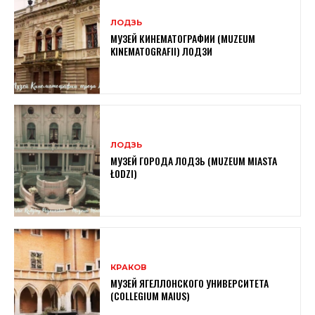
ЛОДЗЬ
МУЗЕЙ КИНЕМАТОГРАФИИ (MUZEUM
KINEMATOGRAFII) ЛОДЗИ
ЛОДЗЬ
МУЗЕЙ ГОРОДА ЛОДЗЬ (MUZEUM MIASTA
ŁODZI)
КРАКОВ
МУЗЕЙ ЯГЕЛЛОНСКОГО УНИВЕРСИТЕТА
(COLLEGIUM MAIUS)